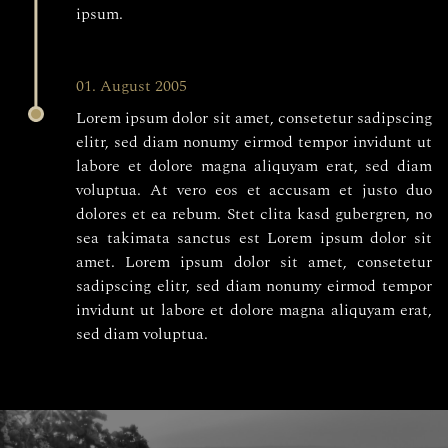
ipsum.
01. August 2005
Lorem ipsum dolor sit amet, consetetur sadipscing
elitr, sed diam nonumy eirmod tempor invidunt ut
labore et dolore magna aliquyam erat, sed diam
voluptua. At vero eos et accusam et justo duo
dolores et ea rebum. Stet clita kasd gubergren, no
sea takimata sanctus est Lorem ipsum dolor sit
amet. Lorem ipsum dolor sit amet, consetetur
sadipscing elitr, sed diam nonumy eirmod tempor
invidunt ut labore et dolore magna aliquyam erat,
sed diam voluptua.