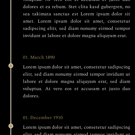
dolores et ea rebum. Stet clita kasd gubergren, no
sea takimata sanctus est Lorem ipsum dolor sit
amet. Lorem ipsum dolor sit amet, consetetur
sadipscing elitr, sed diam nonumy eirmod tempor
invidunt ut labore et dolore magna aliquyam erat.
01. March 1890
Lorem ipsum dolor sit amet, consetetur sadipscing
elitr, sed diam nonumy eirmod tempor invidunt ut
labore et dolore magna aliquyam erat, sed diam
voluptua. At vero eos et accusam et justo duo
dolores.
01. December 1910
Lorem ipsum dolor sit amet, consetetur sadipscing
elitr, sed diam nonumy eirmod tempor invidunt ut