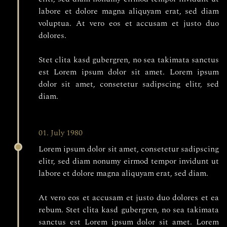
labore et dolore magna aliquyam erat, sed diam
voluptua. At vero eos et accusam et justo duo
dolores.
Stet clita kasd gubergren, no sea takimata sanctus
est Lorem ipsum dolor sit amet. Lorem ipsum
dolor sit amet, consetetur sadipscing elitr, sed
diam.
01. July 1980
Lorem ipsum dolor sit amet, consetetur sadipscing
elitr, sed diam nonumy eirmod tempor invidunt ut
labore et dolore magna aliquyam erat, sed diam.
At vero eos et accusam et justo duo dolores et ea
rebum. Stet clita kasd gubergren, no sea takimata
sanctus est Lorem ipsum dolor sit amet. Lorem